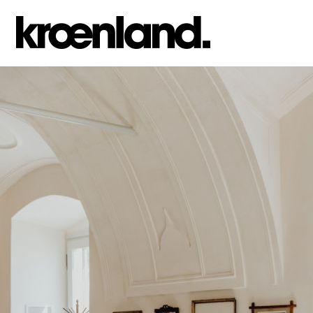
Jump to navigation