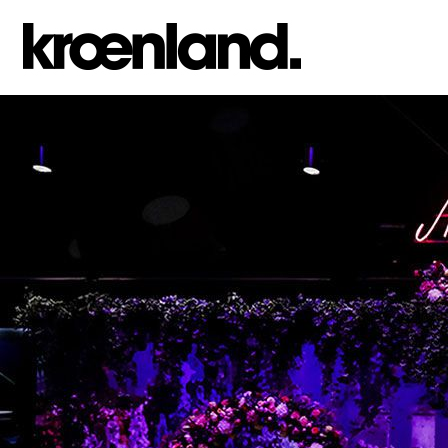
Jump to navigation