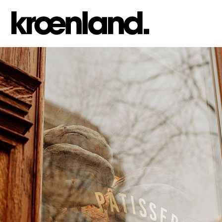
Jump to navigation