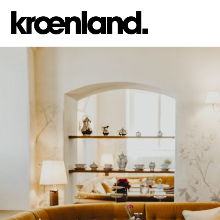
Jump to navigation