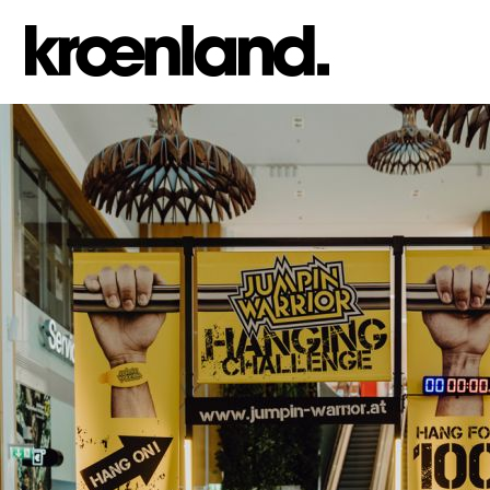
Jump to navigation